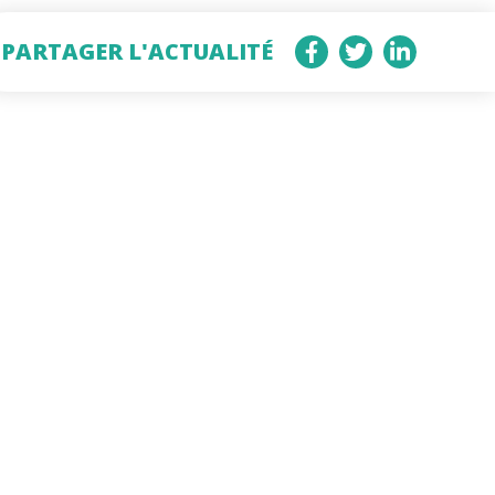
PARTAGER L'ACTUALITÉ