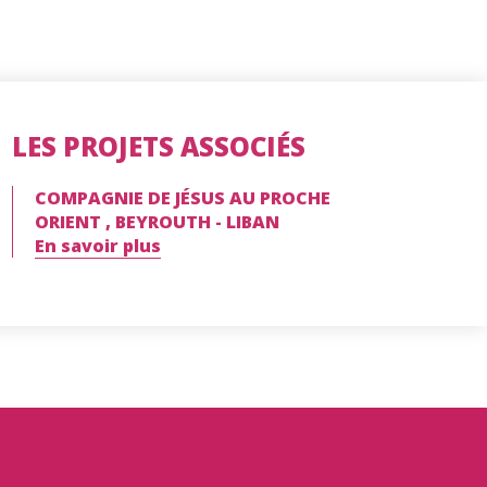
LES PROJETS ASSOCIÉS
COMPAGNIE DE JÉSUS AU PROCHE
ORIENT , BEYROUTH - LIBAN
En savoir plus