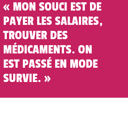
« MON SOUCI EST DE
PAYER LES SALAIRES,
TROUVER DES
MÉDICAMENTS. ON
EST PASSÉ EN MODE
SURVIE. »