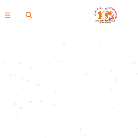
LA FONDATION