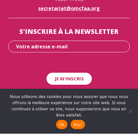
secretariat@omcfaa.org
S'INSCRIRE À LA NEWSLETTER
Nous utilisons des cookies pour nous assurer que nous vous
offrons la meilleure expérience sur notre site web. Si vous
SUIVEZ NOUS
continuez à utiliser ce site, nous supposerons que vous en
êtes satisfait.
Ok
Non