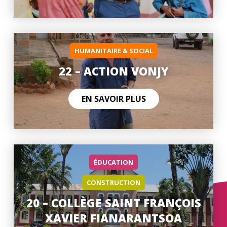
HUMANITAIRE & SOCIAL
22 – ACTION VONJY
EN SAVOIR PLUS
ÉDUCATION
CONSTRUCTION
20 – COLLÈGE SAINT FRANÇOIS
XAVIER FIANARANTSOA