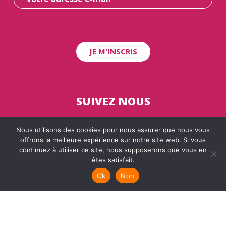
SUIVEZ NOUS
Nous utilisons des cookies pour nous assurer que nous vous
offrons la meilleure expérience sur notre site web. Si vous
continuez à utiliser ce site, nous supposerons que vous en
êtes satisfait.
Plan du site
Ok
Non
Mentions légales
Politique de données personnelles
Alteriade 2022