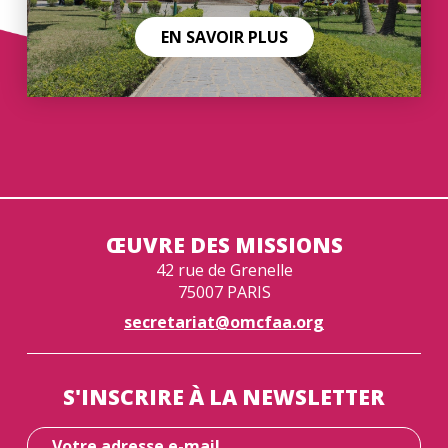
EN SAVOIR PLUS
ŒUVRE DES MISSIONS
42 rue de Grenelle
75007 PARIS
secretariat@omcfaa.org
S'INSCRIRE À LA NEWSLETTER