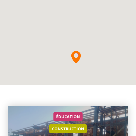
ÉDUCATION
CONSTRUCTION