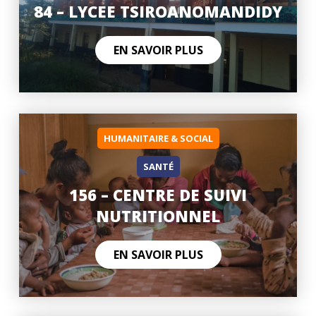
84 – LYCEE TSIROANOMANDIDY
EN SAVOIR PLUS
HUMANITAIRE & SOCIAL
SANTÉ
156 – CENTRE DE SUIVI
NUTRITIONNEL
EN SAVOIR PLUS