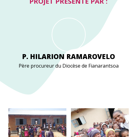
PROJET PRÉSENTÉ PAR :
P. HILARION RAMAROVELO
Père procureur du Diocèse de Fianarantsoa