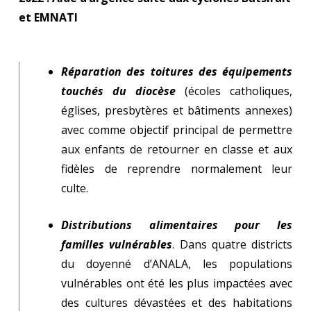
et EMNATI
Réparation des toitures des équipements
touchés du diocèse
(écoles catholiques,
églises, presbytères et bâtiments annexes)
avec comme objectif principal de permettre
aux enfants de retourner en classe et aux
fidèles de reprendre normalement leur
culte.
Distributions alimentaires pour les
familles vulnérables
. Dans quatre districts
du doyenné d’ANALA, les populations
vulnérables ont été les plus impactées avec
des cultures dévastées et des habitations