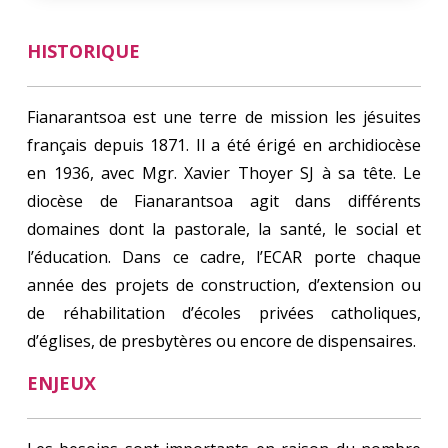
HISTORIQUE
Fianarantsoa est une terre de mission les jésuites
français depuis 1871. Il a été érigé en archidiocèse
en 1936, avec Mgr. Xavier Thoyer SJ à sa tête. Le
diocèse de Fianarantsoa agit dans différents
domaines dont la pastorale, la santé, le social et
l’éducation. Dans ce cadre, l’ECAR porte chaque
année des projets de construction, d’extension ou
de réhabilitation d’écoles privées catholiques,
d’églises, de presbytères ou encore de dispensaires.
ENJEUX