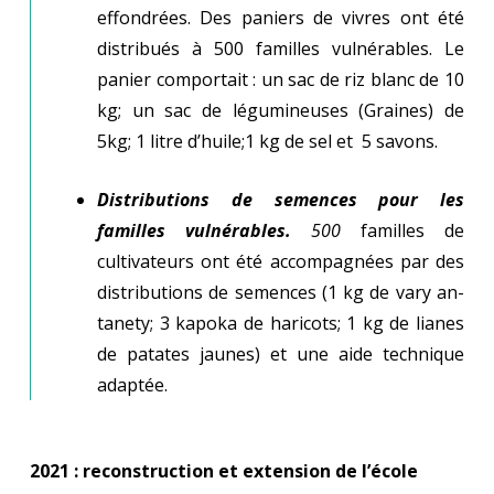
effondrées. Des paniers de vivres ont été
distribués à 500 familles vulnérables. Le
panier comportait : un sac de riz blanc de 10
kg; un sac de légumineuses (Graines) de
5kg; 1 litre d’huile;1 kg de sel et 5 savons.
Distributions de semences pour les
familles vulnérables.
500
familles de
cultivateurs ont été accompagnées par des
distributions de semences (1 kg de vary an-
tanety; 3 kapoka de haricots; 1 kg de lianes
de patates jaunes) et une aide technique
adaptée.
2021 : reconstruction et extension de l’école