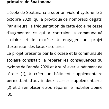
primaire de Soatanana
L’école de Soatanana a subi un violent cyclone le 3
octobre 2020 qui a provoqué de nombreux dégâts.
Par ailleurs, la fréquentation de cette école ne cesse
d’augmenter ce qui a contraint la communauté
scolaire et le diocèse à engager un projet
d’extension des locaux scolaires.
Le projet présenté par le diocèse et la communauté
scolaire consistait à réparer les conséquences du
cyclone de l’année 2020 et à surélever le bâtiment de
l’école (1), à créer un bâtiment supplémentaire
permettant d’ouvrir deux classes supplémentaires
(2) et à remplacer et/ou réparer le mobilier abimé
(3).