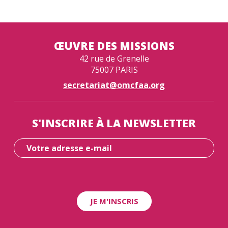
ŒUVRE DES MISSIONS
42 rue de Grenelle
75007 PARIS
secretariat@omcfaa.org
S'INSCRIRE À LA NEWSLETTER