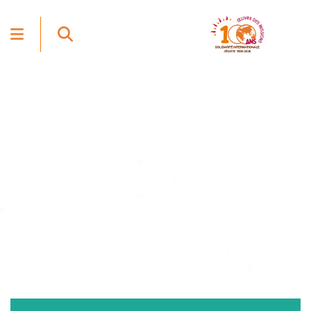
NOUS SOUTENIR