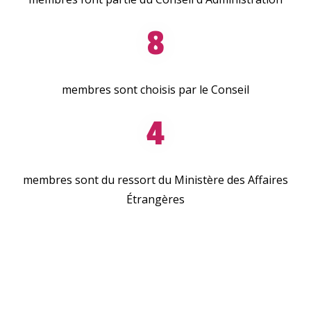
8
membres sont choisis par le Conseil
4
membres sont du ressort du Ministère des Affaires
Étrangères