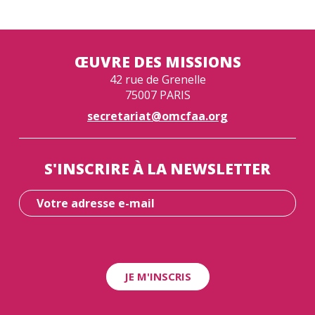
ŒUVRE DES MISSIONS
42 rue de Grenelle
75007 PARIS
secretariat@omcfaa.org
S'INSCRIRE À LA NEWSLETTER