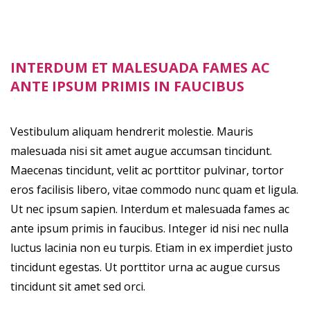
INTERDUM ET MALESUADA FAMES AC
ANTE IPSUM PRIMIS IN FAUCIBUS
Vestibulum aliquam hendrerit molestie. Mauris
malesuada nisi sit amet augue accumsan tincidunt.
Maecenas tincidunt, velit ac porttitor pulvinar, tortor
eros facilisis libero, vitae commodo nunc quam et ligula.
Ut nec ipsum sapien. Interdum et malesuada fames ac
ante ipsum primis in faucibus. Integer id nisi nec nulla
luctus lacinia non eu turpis. Etiam in ex imperdiet justo
tincidunt egestas. Ut porttitor urna ac augue cursus
tincidunt sit amet sed orci.