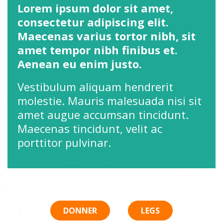
Lorem ipsum dolor sit amet,
consectetur adipiscing elit.
Maecenas varius tortor nibh, sit
amet tempor nibh finibus et.
Aenean eu enim justo.
Vestibulum aliquam hendrerit
molestie. Mauris malesuada nisi sit
amet augue accumsan tincidunt.
Maecenas tincidunt, velit ac
porttitor pulvinar.
DONNER
LEGS