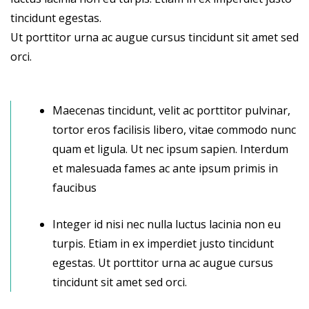
tincidunt egestas.
Ut porttitor urna ac augue cursus tincidunt sit amet sed
orci.
Maecenas tincidunt, velit ac porttitor pulvinar,
tortor eros facilisis libero, vitae commodo nunc
quam et ligula. Ut nec ipsum sapien. Interdum
et malesuada fames ac ante ipsum primis in
faucibus
Integer id nisi nec nulla luctus lacinia non eu
turpis. Etiam in ex imperdiet justo tincidunt
egestas. Ut porttitor urna ac augue cursus
tincidunt sit amet sed orci.