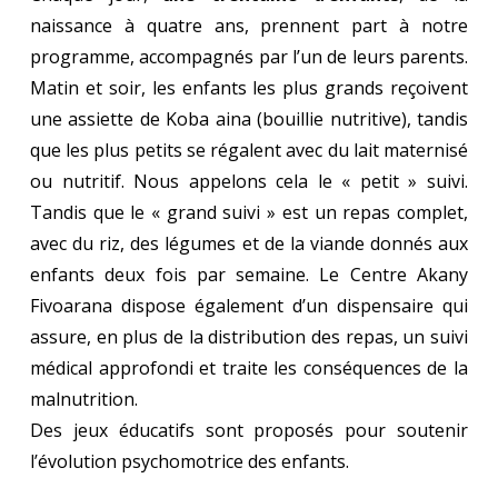
naissance à quatre ans, prennent part à notre
programme, accompagnés par l’un de leurs parents.
Matin et soir, les enfants les plus grands reçoivent
une assiette de Koba aina (bouillie nutritive), tandis
que les plus petits se régalent avec du lait maternisé
ou nutritif. Nous appelons cela le « petit » suivi.
Tandis que le « grand suivi » est un repas complet,
avec du riz, des légumes et de la viande donnés aux
enfants deux fois par semaine. Le Centre Akany
Fivoarana dispose également d’un dispensaire qui
assure, en plus de la distribution des repas, un suivi
médical approfondi et traite les conséquences de la
malnutrition.
Des jeux éducatifs sont proposés pour soutenir
l’évolution psychomotrice des enfants.