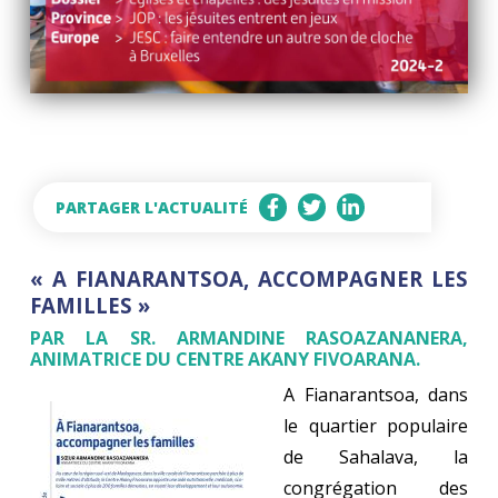
PARTAGER L'ACTUALITÉ
« A FIANARANTSOA, ACCOMPAGNER LES
FAMILLES »
PAR LA SR. ARMANDINE RASOAZANANERA,
ANIMATRICE DU CENTRE AKANY FIVOARANA.
A Fianarantsoa, dans
le quartier populaire
de Sahalava, la
congrégation des