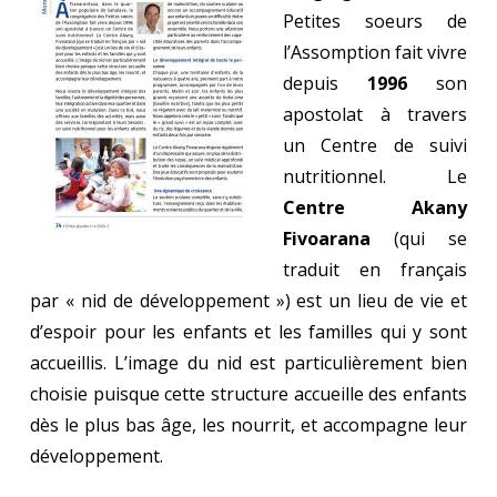
Petites soeurs de
l’Assomption fait vivre
depuis
1996
son
apostolat à travers
un Centre de suivi
nutritionnel. Le
Centre Akany
Fivoarana
(qui se
traduit en français
par « nid de développement ») est un lieu de vie et
d’espoir pour les enfants et les familles qui y sont
accueillis. L’image du nid est particulièrement bien
choisie puisque cette structure accueille des enfants
dès le plus bas âge, les nourrit, et accompagne leur
développement.