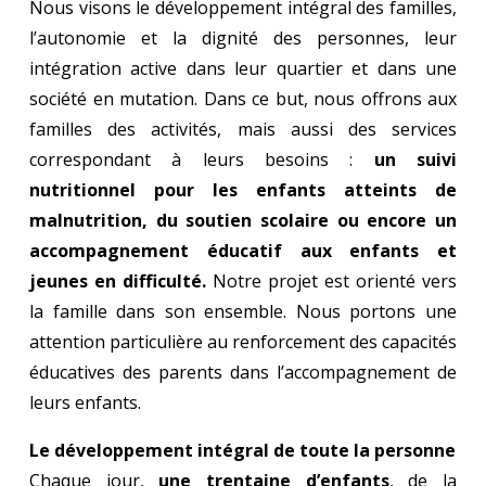
Nous visons le développement intégral des familles,
l’autonomie et la dignité des personnes, leur
intégration active dans leur quartier et dans une
société en mutation. Dans ce but, nous offrons aux
familles des activités, mais aussi des services
correspondant à leurs besoins :
un suivi
nutritionnel pour les enfants atteints de
malnutrition, du soutien scolaire ou encore un
accompagnement éducatif aux enfants et
jeunes en difficulté.
Notre projet est orienté vers
la famille dans son ensemble. Nous portons une
attention particulière au renforcement des capacités
éducatives des parents dans l’accompagnement de
leurs enfants.
Le développement intégral de toute la personne
Chaque jour,
une trentaine d’enfants
, de la