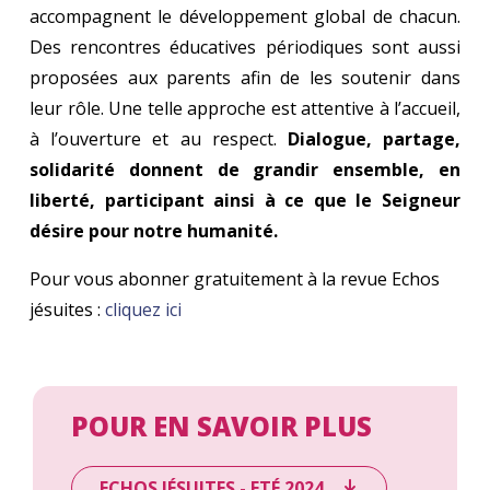
accompagnent le développement global de chacun.
Des rencontres éducatives périodiques sont aussi
proposées aux parents afin de les soutenir dans
leur rôle. Une telle approche est attentive à l’accueil,
à l’ouverture et au respect.
Dialogue, partage,
solidarité donnent de grandir ensemble, en
liberté, participant ainsi à ce que le Seigneur
désire pour notre humanité.
Pour vous abonner gratuitement à la revue Echos
jésuites :
cliquez ici
POUR EN SAVOIR PLUS
ECHOS JÉSUITES - ETÉ 2024