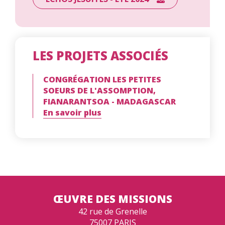
LES PROJETS ASSOCIÉS
CONGRÉGATION LES PETITES
SOEURS DE L'ASSOMPTION,
FIANARANTSOA - MADAGASCAR
En savoir plus
ŒUVRE DES MISSIONS
42 rue de Grenelle
75007 PARIS