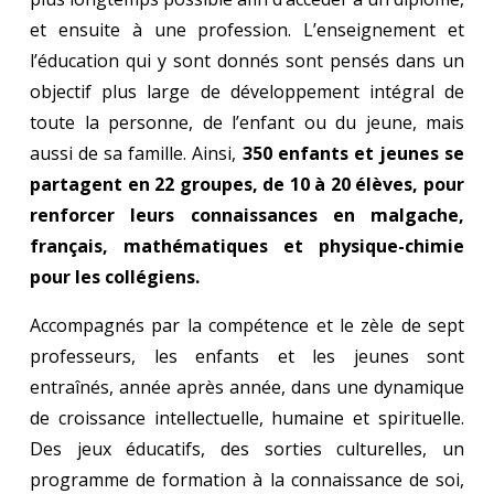
et ensuite à une profession. L’enseignement et
l’éducation qui y sont donnés sont pensés dans un
objectif plus large de développement intégral de
toute la personne, de l’enfant ou du jeune, mais
aussi de sa famille. Ainsi,
350 enfants et jeunes se
partagent en 22 groupes, de 10 à 20 élèves, pour
renforcer leurs connaissances en malgache,
français, mathématiques et physique-chimie
pour les collégiens.
Accompagnés par la compétence et le zèle de sept
professeurs, les enfants et les jeunes sont
entraînés, année après année, dans une dynamique
de croissance intellectuelle, humaine et spirituelle.
Des jeux éducatifs, des sorties culturelles, un
programme de formation à la connaissance de soi,