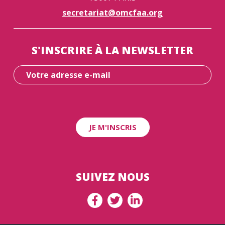
secretariat@omcfaa.org
S'INSCRIRE À LA NEWSLETTER
SUIVEZ NOUS