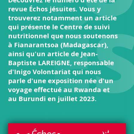
revue Échos jésuites. Vous y
ITÉ
trouverez notamment un article
qui présente le Centre de suivi
nutritionnel que nous soutenons
à Fianarantsoa (Madagascar),
ainsi qu'un article de Jean-
Baptiste LAREIGNE, responsable
d'Inigo Volontariat qui nous
parle d'une exposition née d'un
voyage effectué au Rwanda et
au Burundi en juillet 2023.