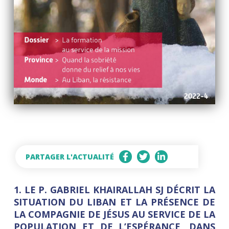
PARTAGER L'ACTUALITÉ
1. LE P. GABRIEL KHAIRALLAH SJ DÉCRIT LA
SITUATION DU LIBAN ET LA PRÉSENCE DE
LA COMPAGNIE DE JÉSUS AU SERVICE DE LA
POPULATION ET DE L’ESPÉRANCE, DANS