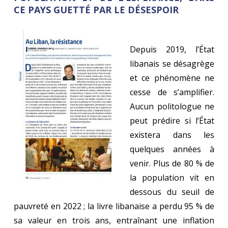
CE PAYS GUETTÉ PAR LE DÉSESPOIR
Depuis 2019, l’État
libanais se désagrège
et ce phénomène ne
cesse de s’amplifier.
Aucun politologue ne
peut prédire si l’État
existera dans les
quelques années à
venir. Plus de 80 % de
la population vit en
dessous du seuil de
pauvreté en 2022 ; la livre libanaise a perdu 95 % de
sa valeur en trois ans, entraînant une inflation