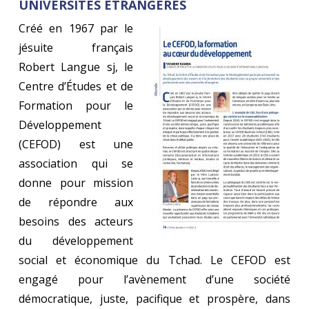
UNIVERSITÉS ÉTRANGÈRES
Créé en 1967 par le
jésuite français
Robert Langue sj, le
Centre d’Études et de
Formation pour le
Développement
(CEFOD) est une
association qui se
donne pour mission
de répondre aux
besoins des acteurs
du développement
social et économique du Tchad. Le CEFOD est
engagé pour l’avènement d’une société
démocratique, juste, pacifique et prospère, dans