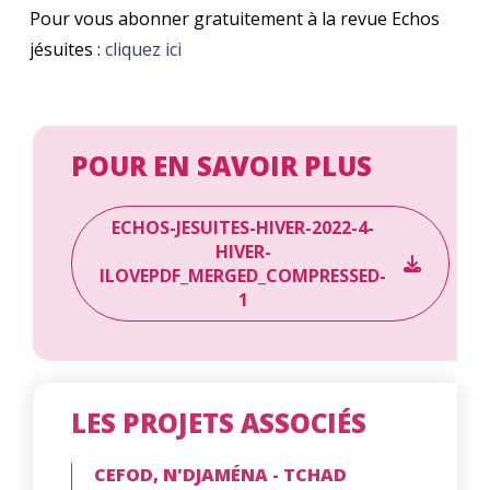
Pour vous abonner gratuitement à la revue Echos
jésuites :
cliquez ici
POUR EN SAVOIR PLUS
ECHOS-JESUITES-HIVER-2022-4-
HIVER-
ILOVEPDF_MERGED_COMPRESSED-
1
LES PROJETS ASSOCIÉS
CEFOD, N'DJAMÉNA - TCHAD