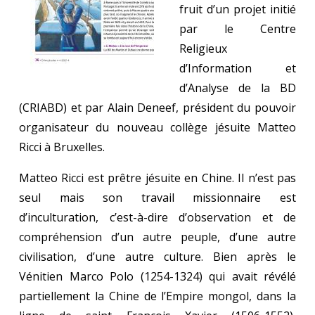
fruit d’un projet initié
par le Centre
Religieux
d’Information et
d’Analyse de la BD
(CRIABD) et par Alain Deneef, président du pouvoir
organisateur du nouveau collège jésuite Matteo
Ricci à Bruxelles.
Matteo Ricci est prêtre jésuite en Chine. Il n’est pas
seul mais son travail missionnaire est
d’inculturation, c’est-à-dire d’observation et de
compréhension d’un autre peuple, d’une autre
civilisation, d’une autre culture. Bien après le
Vénitien Marco Polo (1254-1324) qui avait révélé
partiellement la Chine de l’Empire mongol, dans la