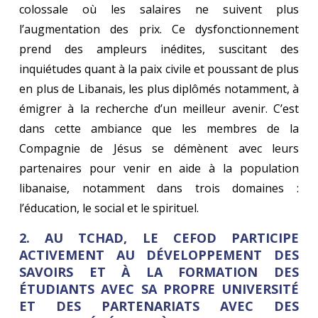
colossale où les salaires ne suivent plus
l’augmentation des prix. Ce dysfonctionnement
prend des ampleurs inédites, suscitant des
inquiétudes quant à la paix civile et poussant de plus
en plus de Libanais, les plus diplômés notamment, à
émigrer à la recherche d’un meilleur avenir. C’est
dans cette ambiance que les membres de la
Compagnie de Jésus se démènent avec leurs
partenaires pour venir en aide à la population
libanaise, notamment dans trois domaines :
l’éducation, le social et le spirituel.
2. AU TCHAD, LE CEFOD PARTICIPE
ACTIVEMENT AU DÉVELOPPEMENT DES
SAVOIRS ET À LA FORMATION DES
ÉTUDIANTS AVEC SA PROPRE UNIVERSITÉ
ET DES PARTENARIATS AVEC DES