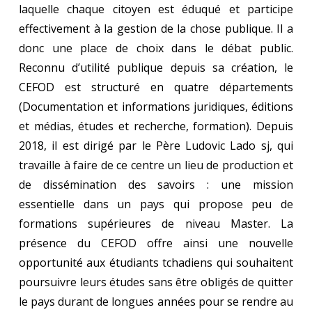
laquelle chaque citoyen est éduqué et participe
effectivement à la gestion de la chose publique. Il a
donc une place de choix dans le débat public.
Reconnu d’utilité publique depuis sa création, le
CEFOD est structuré en quatre départements
(Documentation et informations juridiques, éditions
et médias, études et recherche, formation). Depuis
2018, il est dirigé par le Père Ludovic Lado sj, qui
travaille à faire de ce centre un lieu de production et
de dissémination des savoirs : une mission
essentielle dans un pays qui propose peu de
formations supérieures de niveau Master. La
présence du CEFOD offre ainsi une nouvelle
opportunité aux étudiants tchadiens qui souhaitent
poursuivre leurs études sans être obligés de quitter
le pays durant de longues années pour se rendre au