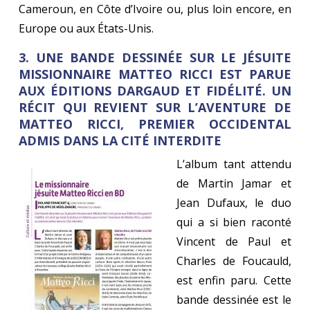
Cameroun, en Côte d’Ivoire ou, plus loin encore, en
Europe ou aux États-Unis.
3. UNE BANDE DESSINÉE SUR LE JÉSUITE
MISSIONNAIRE MATTEO RICCI EST PARUE
AUX ÉDITIONS DARGAUD ET FIDÉLITÉ. UN
RÉCIT QUI REVIENT SUR L’AVENTURE DE
MATTEO RICCI, PREMIER OCCIDENTAL
ADMIS DANS LA CITÉ INTERDITE
L’album tant attendu
de Martin Jamar et
Jean Dufaux, le duo
qui a si bien raconté
Vincent de Paul et
Charles de Foucauld,
est enfin paru. Cette
bande dessinée est le