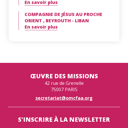
En savoir plus
COMPAGNIE DE JÉSUS AU PROCHE
ORIENT , BEYROUTH - LIBAN
En savoir plus
ŒUVRE DES MISSIONS
42 rue de Grenelle
75007 PARIS
secretariat@omcfaa.org
S'INSCRIRE À LA NEWSLETTER