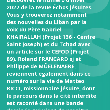
2022 de la revue Échos jésuites.
ITÉ
Vous y trouverez notamment
des nouvelles du Liban par la
voix du Père Gabriel
KHAIRALLAH (Projet 136 - Centre
Saint Joseph) et du Tchad avec
un article sur le CEFOD (Projet
89). Roland FRANCARD sj et
Philippe de MÛELENAERE,
reviennent également dans ce
numéro sur la vie de Matteo
RICCI, missionnaire jésuite, dont
le parcours dans la cité interdite
est raconté dans une bande