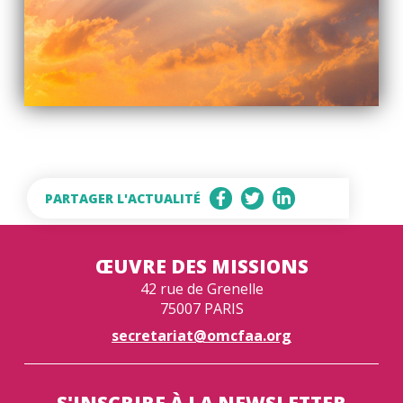
PARTAGER L'ACTUALITÉ
ŒUVRE DES MISSIONS
42 rue de Grenelle
75007 PARIS
secretariat@omcfaa.org
S'INSCRIRE À LA NEWSLETTER