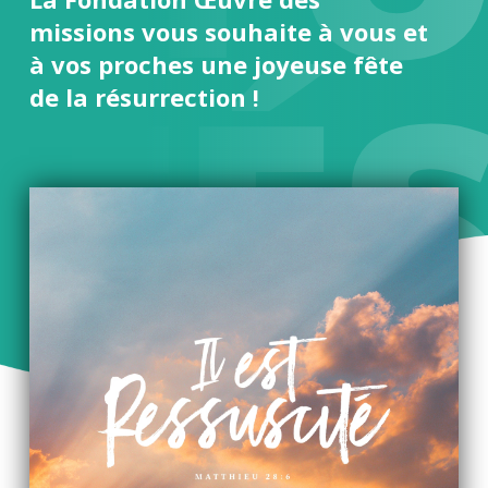
missions vous souhaite à vous et
ITÉ
à vos proches une joyeuse fête
de la résurrection !