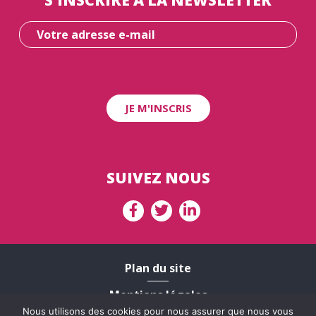
SUIVEZ NOUS
Plan du site
Mentions légales
Nous utilisons des cookies pour nous assurer que nous vous