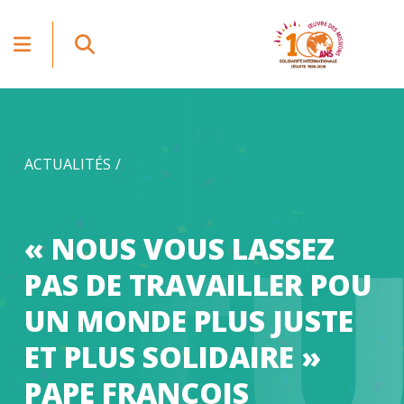
ACTUALITÉS
CT
« NOUS VOUS LASSEZ
PAS DE TRAVAILLER POU
UN MONDE PLUS JUSTE
ET PLUS SOLIDAIRE »
PAPE FRANÇOIS