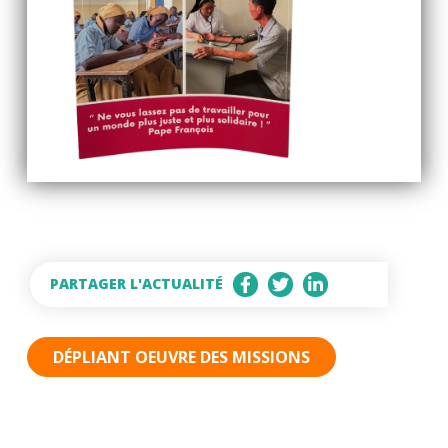
PARTAGER L'ACTUALITÉ
DÉPLIANT OEUVRE DES MISSIONS