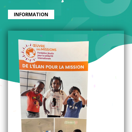
ITÉ
INFORMATION