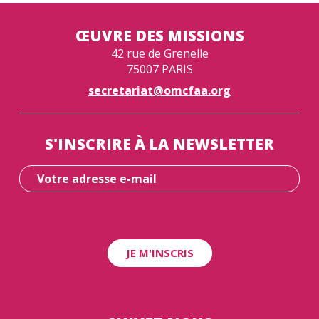
ŒUVRE DES MISSIONS
42 rue de Grenelle
75007 PARIS
secretariat@omcfaa.org
S'INSCRIRE À LA NEWSLETTER