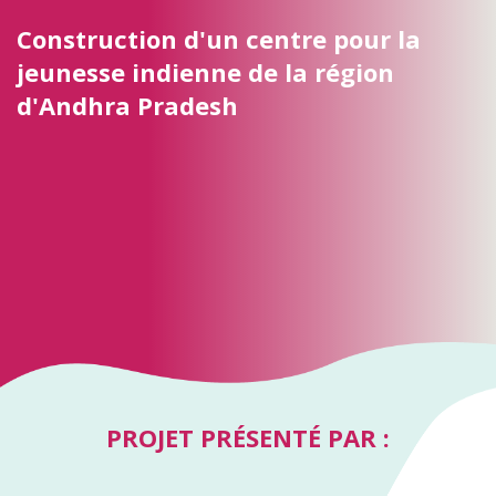
Construction d'un centre pour la
jeunesse indienne de la région
d'Andhra Pradesh
PROJET PRÉSENTÉ PAR :