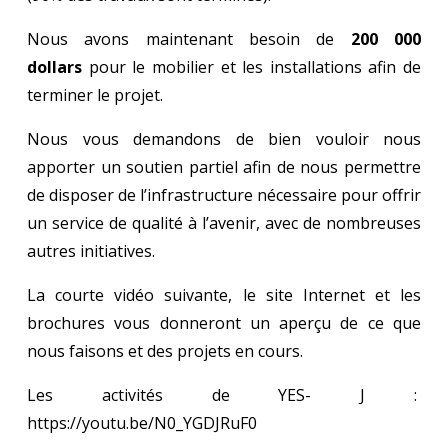
Nous avons maintenant besoin de
200 000
dollars
pour le mobilier et les installations afin de
terminer le projet.
Nous vous demandons de bien vouloir nous
apporter un soutien partiel afin de nous permettre
de disposer de l’infrastructure nécessaire pour offrir
un service de qualité à l’avenir, avec de nombreuses
autres initiatives.
La courte vidéo suivante, le site Internet et les
brochures vous donneront un aperçu de ce que
nous faisons et des projets en cours.
Les activités de YES- J :
https://youtu.be/N0_YGDJRuF0