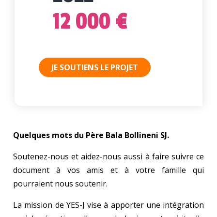
12 000 €
JE SOUTIENS LE PROJET
Quelques mots du Père Bala Bollineni SJ.
Soutenez-nous et aidez-nous aussi à faire suivre ce
document à vos amis et à votre famille qui
pourraient nous soutenir.
La mission de YES-J vise à apporter une intégration