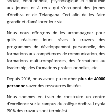
sociale, émotionnelle, psychologique et spirituelle
aux jeunes et à ceux qui s’occupent des jeunes
d’Andhra et de Telangana. Ceci afin de les faire
grandir et d’améliorer leur vie.
Nous nous efforçons de les accompagner pour
qu’ils réalisent leurs rêves à travers des
programmes de développement personnelle, des
formations aux compétences de communication, des
formations multi-compétences, des formations au
leadership, des formations professionnelles, etc.
Depuis 2016, nous avons pu toucher
plus de 40000
personnes
avec des ressources limitées.
Nous sommes en train de construire un centre
d’excellence sur le campus du collège Andhra Loyola
(90% des travaux sont terminés).