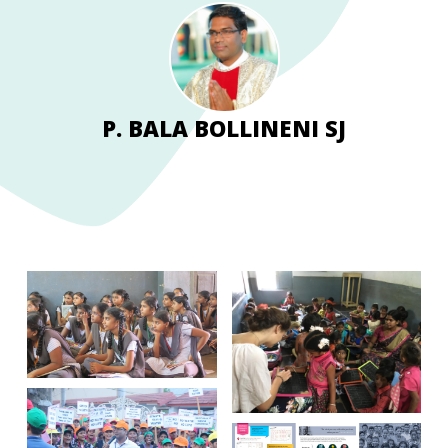
P. BALA BOLLINENI SJ