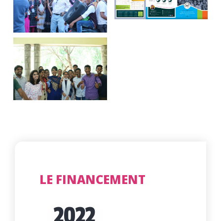
LE FINANCEMENT
2022