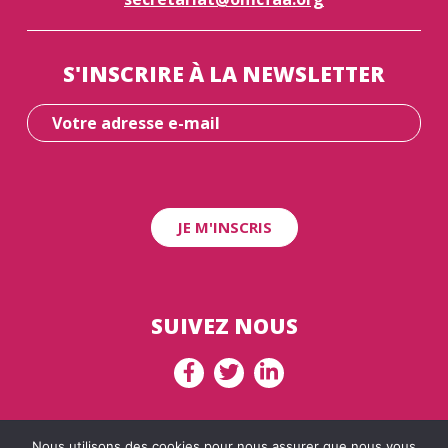
S'INSCRIRE À LA NEWSLETTER
SUIVEZ NOUS
Nous utilisons des cookies pour nous assurer que nous vous