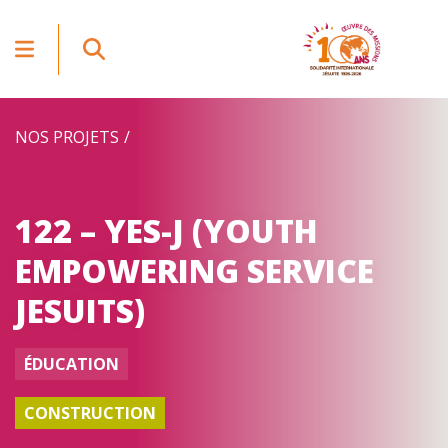
NOS PROJETS
122 – YES-J (YOUTH
EMPOWERING SERVICE
JESUITS)
ÉDUCATION
CONSTRUCTION