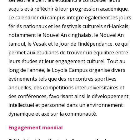
acquis et à réfléchir à leur progression académique.
Le calendrier du campus intègre également les jours
fériés nationaux et les festivals culturels sri-lankais,
notamment le Nouvel An cinghalais, le Nouvel An
tamoul, le Vesak et le Jour de l’indépendance, ce qui
permet aux étudiants de trouver un équilibre entre
leurs études et leur engagement culturel. Tout au
long de l’année, le Loyola Campus organise divers
événements tels que des rencontres sportives
annuelles, des compétitions interuniversitaires et
des conférences, favorisant ainsi le développement
intellectuel et personnel dans un environnement
dynamique et axé sur la communauté.
Engagement mondial