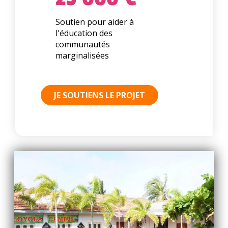
Soutien pour aider à
l'éducation des
communautés
marginalisées
JE SOUTIENS LE PROJET