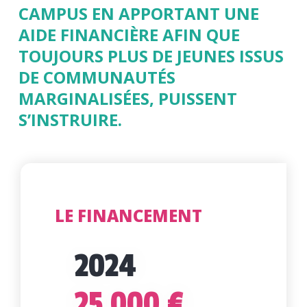
CAMPUS EN APPORTANT UNE
AIDE FINANCIÈRE AFIN QUE
TOUJOURS PLUS DE JEUNES ISSUS
DE COMMUNAUTÉS
MARGINALISÉES, PUISSENT
S’INSTRUIRE.
LE FINANCEMENT
2024
25 000 €