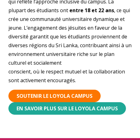
qui reflète l’approche inclusive du campus. La
plupart des étudiants ont
entre 18 et 22 ans
, ce qui
crée une communauté universitaire dynamique et
jeune. L’engagement des jésuites en faveur de la
diversité garantit que les étudiants proviennent de
diverses régions du Sri Lanka, contribuant ainsi à un
environnement universitaire riche sur le plan
culturel et socialement
conscient, où le respect mutuel et la collaboration
sont activement encouragés.
SOUTENIR LE LOYOLA CAMPUS
EN SAVOIR PLUS SUR LE LOYOLA CAMPUS