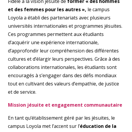
Fidèle à la vision jésuite de
former « des hommes
et des femmes pour les autres »,
le campus
Loyola a établi des partenariats avec plusieurs
universités internationales et programmes jésuites.
Ces programmes permettent aux étudiants
d’acquérir une expérience internationale,
d’approfondir leur compréhension des différentes
cultures et d’élargir leurs perspectives. Grâce à des
collaborations internationales, les étudiants sont
encouragés à s’engager dans des défis mondiaux
tout en cultivant des valeurs d’empathie, de justice
et de service.
Mission jésuite et engagement communautaire
En tant qu’établissement géré par les jésuites, le
campus Loyola met l’accent sur l’
éducation de la