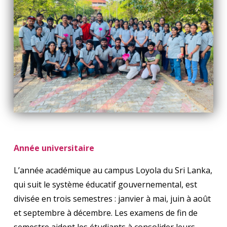
Année universitaire
L’année académique au campus Loyola du Sri Lanka,
qui suit le système éducatif gouvernemental, est
divisée en trois semestres : janvier à mai, juin à août
et septembre à décembre. Les examens de fin de
semestre aident les étudiants à consolider leurs