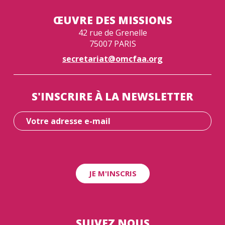
ŒUVRE DES MISSIONS
42 rue de Grenelle
75007 PARIS
secretariat@omcfaa.org
S'INSCRIRE À LA NEWSLETTER
SUIVEZ NOUS