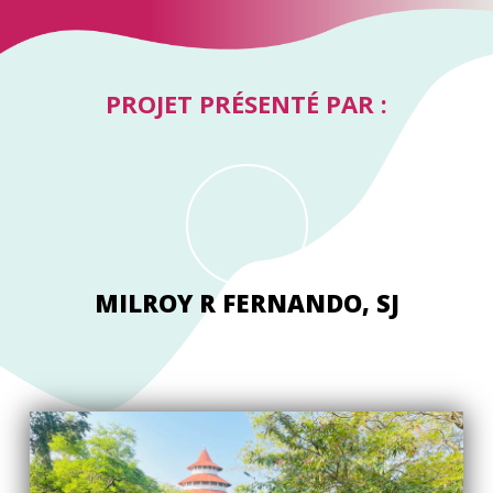
PROJET PRÉSENTÉ PAR :
MILROY R FERNANDO, SJ