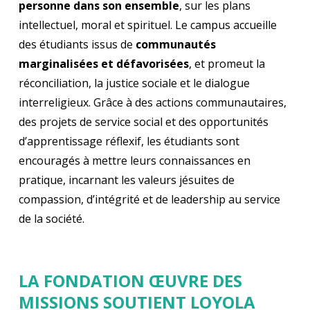
personne dans son ensemble
, sur les plans
intellectuel, moral et spirituel. Le campus accueille
des étudiants issus de
communautés
marginalisées et défavorisées
, et promeut la
réconciliation, la justice sociale et le dialogue
interreligieux. Grâce à des actions communautaires,
des projets de service social et des opportunités
d’apprentissage réflexif, les étudiants sont
encouragés à mettre leurs connaissances en
pratique, incarnant les valeurs jésuites de
compassion, d’intégrité et de leadership au service
de la société.
LA FONDATION ŒUVRE DES
MISSIONS SOUTIENT LOYOLA