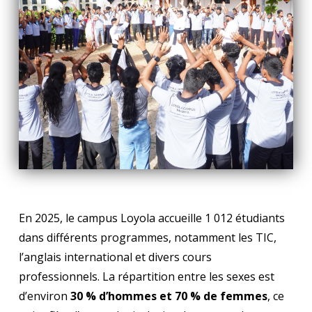
En 2025, le campus Loyola accueille 1 012 étudiants
dans différents programmes, notamment les TIC,
l’anglais international et divers cours
professionnels. La répartition entre les sexes est
d’environ
30 % d’hommes et 70 % de femmes
, ce