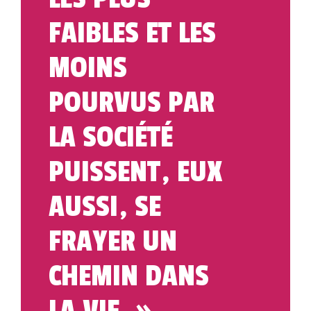
FAIBLES ET LES
MOINS
POURVUS PAR
LA SOCIÉTÉ
PUISSENT, EUX
AUSSI, SE
FRAYER UN
CHEMIN DANS
LA VIE. »