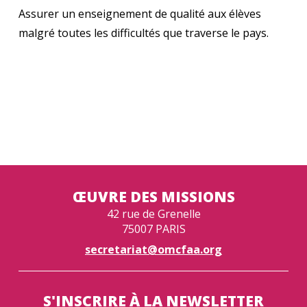
Assurer un enseignement de qualité aux élèves
malgré toutes les difficultés que traverse le pays.
ŒUVRE DES MISSIONS
42 rue de Grenelle
75007 PARIS
secretariat@omcfaa.org
S'INSCRIRE À LA NEWSLETTER