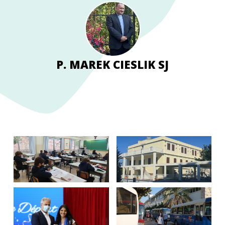
P. MAREK CIESLIK SJ