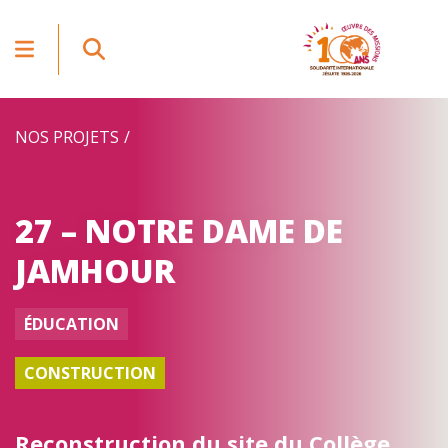
NOS PROJETS
27 – NOTRE DAME DE
JAMHOUR
ÉDUCATION
CONSTRUCTION
Reconstruction du site du Collège