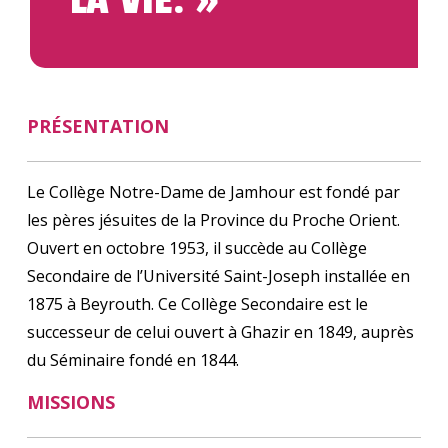
PRÉSENTATION
Le Collège Notre-Dame de Jamhour est fondé par
les pères jésuites de la Province du Proche Orient.
Ouvert en octobre 1953, il succède au Collège
Secondaire de l’Université Saint-Joseph installée en
1875 à Beyrouth. Ce Collège Secondaire est le
successeur de celui ouvert à Ghazir en 1849, auprès
du Séminaire fondé en 1844.
MISSIONS