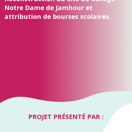
Notre Dame de Jamhour et
attribution de bourses scolaires.
PROJET PRÉSENTÉ PAR :