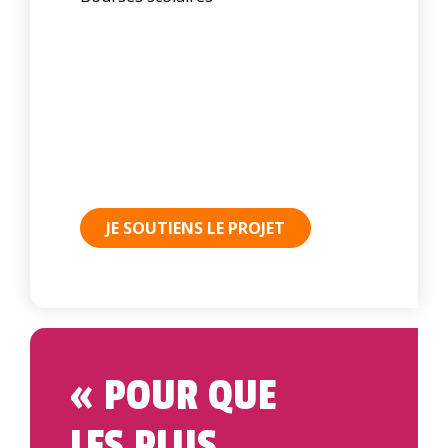
JE SOUTIENS LE PROJET
« POUR QUE
LES PLUS