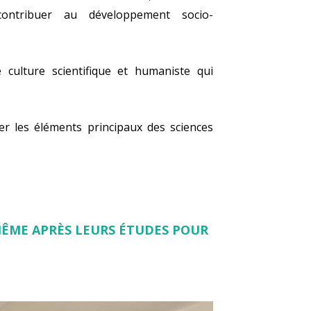
ontribuer au développement socio-
 culture scientifique et humaniste qui
ser les éléments principaux des sciences
MÊME APRÈS LEURS ÉTUDES POUR