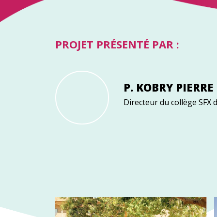
PROJET PRÉSENTÉ PAR :
P. KOBRY PIERRE
Directeur du collège SFX