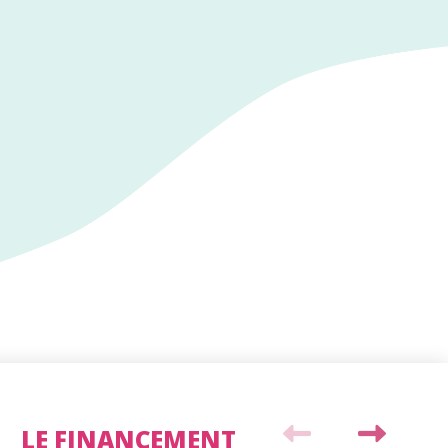
LE FINANCEMENT