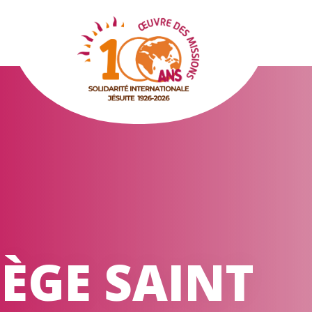
LÈGE SAINT