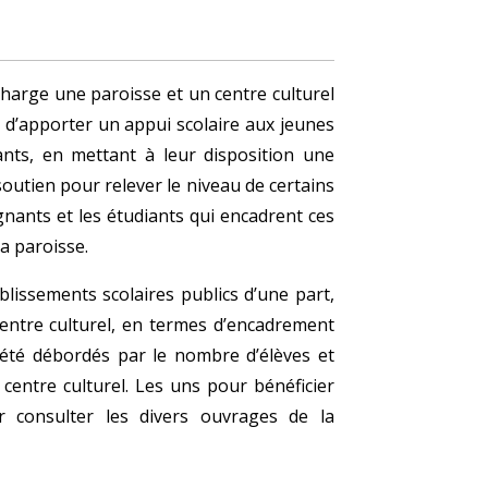
harge une paroisse et un centre culturel
nt d’apporter un appui scolaire aux jeunes
ants, en mettant à leur disposition une
outien pour relever le niveau de certains
ignants et les étudiants qui encadrent ces
la paroisse.
blissements scolaires publics d’une part,
 centre culturel, en termes d’encadrement
e été débordés par le nombre d’élèves et
 centre culturel. Les uns pour bénéficier
 consulter les divers ouvrages de la