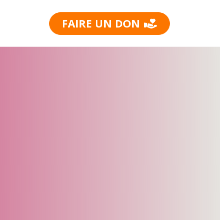
FAIRE UN DON