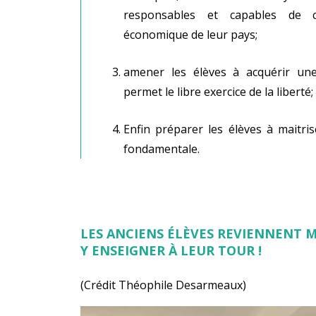
responsables et capables de c
économique de leur pays;
amener les élèves à acquérir une
permet le libre exercice de la liberté;
Enfin préparer les élèves à maitri
fondamentale.
LES ANCIENS ÉLÈVES REVIENNENT 
Y ENSEIGNER À LEUR TOUR !
(Crédit Théophile Desarmeaux)