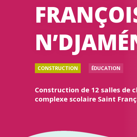
FRANÇOI
N’DJAMÉ
CONSTRUCTION
ÉDUCATION
Construction de 12 salles de c
complexe scolaire Saint Fran