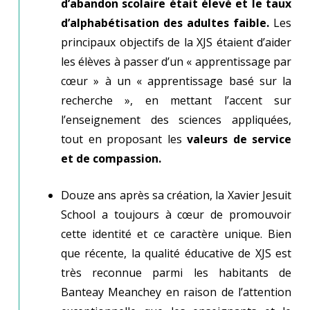
d’abandon scolaire était élevé et le taux
d’alphabétisation des adultes faible.
Les
principaux objectifs de la XJS étaient d’aider
les élèves à passer d’un « apprentissage par
cœur » à un « apprentissage basé sur la
recherche », en mettant l’accent sur
l’enseignement des sciences appliquées,
tout en proposant les
valeurs de service
et de compassion.
Douze ans après sa création, la Xavier Jesuit
School a toujours à cœur de promouvoir
cette identité et ce caractère unique. Bien
que récente, la qualité éducative de XJS est
très reconnue parmi les habitants de
Banteay Meanchey en raison de l’attention