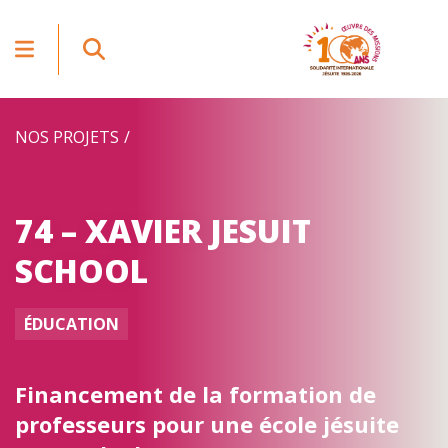
NOS PROJETS
74 – XAVIER JESUIT
SCHOOL
ÉDUCATION
Financement de la formation de
professeurs pour une école jésuite