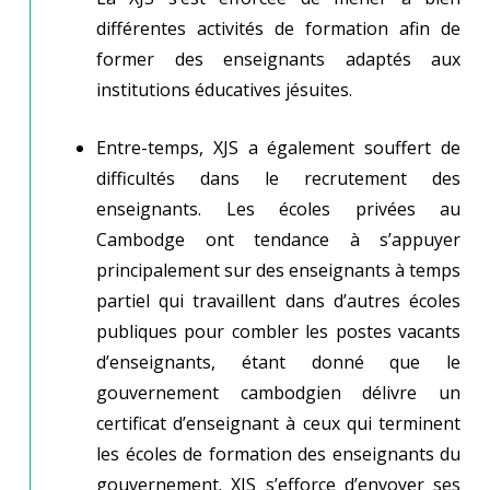
différentes activités de formation afin de
former des enseignants adaptés aux
institutions éducatives jésuites.
Entre-temps, XJS a également souffert de
difficultés dans le recrutement des
enseignants. Les écoles privées au
Cambodge ont tendance à s’appuyer
principalement sur des enseignants à temps
partiel qui travaillent dans d’autres écoles
publiques pour combler les postes vacants
d’enseignants, étant donné que le
gouvernement cambodgien délivre un
certificat d’enseignant à ceux qui terminent
les écoles de formation des enseignants du
gouvernement. XJS s’efforce d’envoyer ses