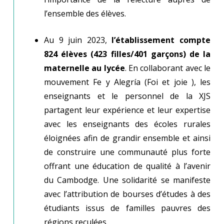
l’ensemble des élèves.
Au 9 juin 2023,
l’établissement compte
824 élèves (423 filles/401 garçons) de la
maternelle au lycée
. En collaborant avec le
mouvement Fe y Alegría (Foi et joie ), les
enseignants et le personnel de la XJS
partagent leur expérience et leur expertise
avec les enseignants des écoles rurales
éloignées afin de grandir ensemble et ainsi
de construire une communauté plus forte
offrant une éducation de qualité à l’avenir
du Cambodge. Une solidarité se manifeste
avec l’attribution de bourses d’études à des
étudiants issus de familles pauvres des
régions reculées.