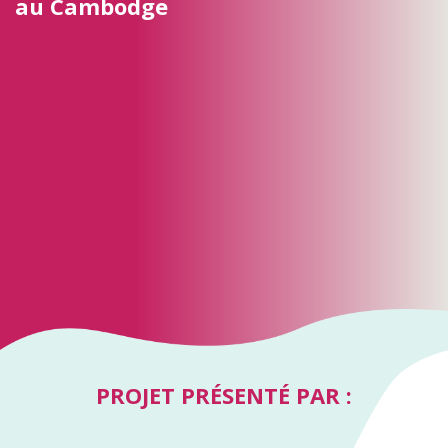
au Cambodge
PROJET PRÉSENTÉ PAR :