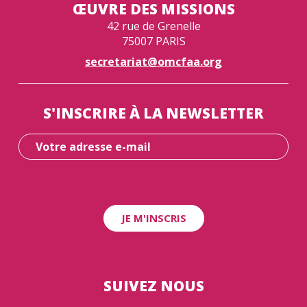
ŒUVRE DES MISSIONS
42 rue de Grenelle
75007 PARIS
secretariat@omcfaa.org
S'INSCRIRE À LA NEWSLETTER
SUIVEZ NOUS