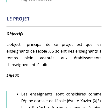
LE PROJET
Objectifs
L’objectif principal de ce projet est que les
enseignants de l’école XJS soient des enseignants à
temps plein adaptés aux établissements
d’enseignement jésuite.
Enjeux
Les enseignants sont considérés comme
l’épine dorsale de l’école jésuite Xavier (XJS).
La XJS s’est efforcée de mener à bien