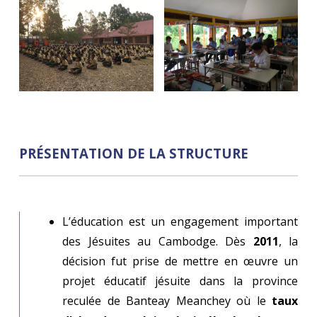
PRÉSENTATION DE LA STRUCTURE
L’éducation est un engagement important
des Jésuites au Cambodge. Dès
2011
, la
décision fut prise de mettre en œuvre un
projet éducatif jésuite dans la province
reculée de Banteay Meanchey où le
taux