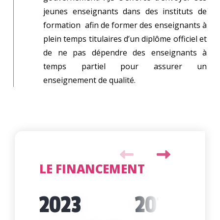
jeunes enseignants dans des instituts de
formation afin de former des enseignants à
plein temps titulaires d’un diplôme officiel et
de ne pas dépendre des enseignants à
temps partiel pour assurer un
enseignement de qualité.
LE FINANCEMENT
2023
2016