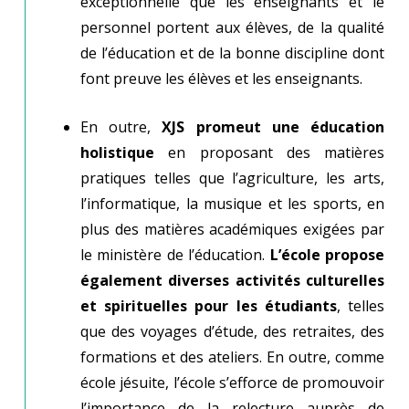
exceptionnelle que les enseignants et le
personnel portent aux élèves, de la qualité
de l’éducation et de la bonne discipline dont
font preuve les élèves et les enseignants.
En outre,
XJS promeut une éducation
holistique
en proposant des matières
pratiques telles que l’agriculture, les arts,
l’informatique, la musique et les sports, en
plus des matières académiques exigées par
le ministère de l’éducation.
L’école propose
également diverses activités culturelles
et spirituelles pour les étudiants
, telles
que des voyages d’étude, des retraites, des
formations et des ateliers. En outre, comme
école jésuite, l’école s’efforce de promouvoir
l’importance de la relecture auprès de