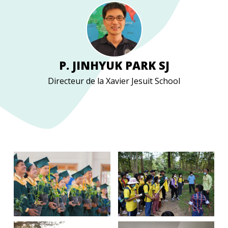
P. JINHYUK PARK SJ
Directeur de la Xavier Jesuit School