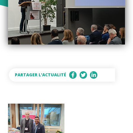
PARTAGER L'ACTUALITÉ