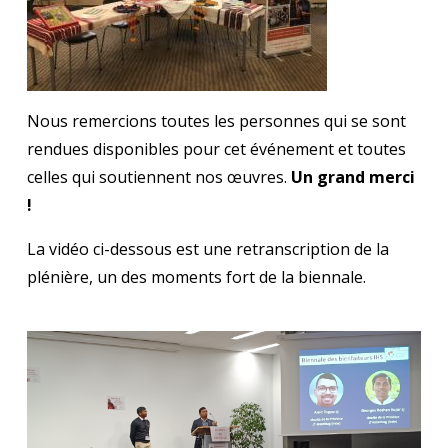
Nous remercions toutes les personnes qui se sont
rendues disponibles pour cet événement et toutes
celles qui soutiennent nos œuvres.
Un grand merci
!
La vidéo ci-dessous est une retranscription de la
plénière, un des moments fort de la biennale.