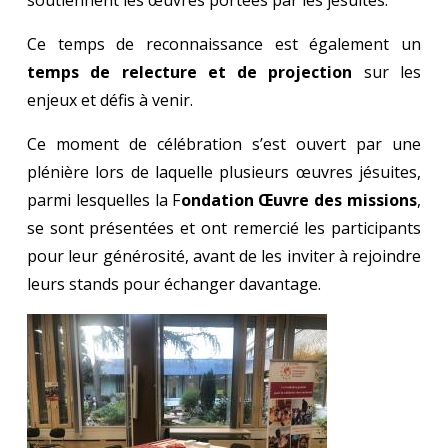
Ce temps de reconnaissance est également un
temps de relecture et de projection
sur les
enjeux et défis à venir.
Ce moment de célébration s’est ouvert par une
plénière lors de laquelle plusieurs œuvres jésuites,
parmi lesquelles la F
ondation Œuvre des missions
,
se sont présentées et ont remercié les participants
pour leur générosité, avant de les inviter à rejoindre
leurs stands pour échanger davantage.