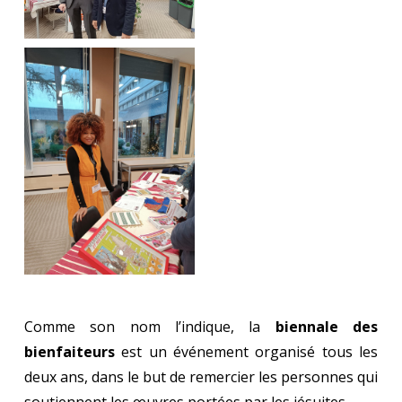
Comme son nom l’indique, la
biennale des
bienfaiteurs
est un événement organisé tous les
deux ans, dans le but de remercier les personnes qui
soutiennent les œuvres portées par les jésuites.