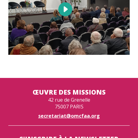
ŒUVRE DES MISSIONS
42 rue de Grenelle
75007 PARIS
secretariat@omcfaa.org