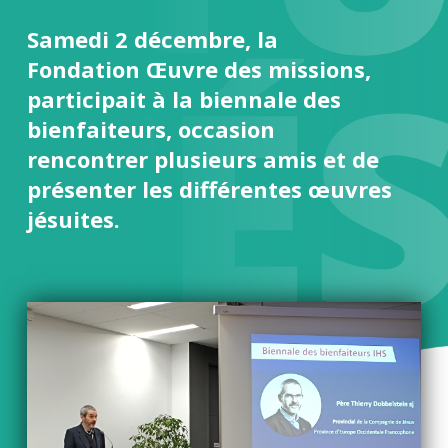
ITÉ
Samedi 2 décembre, la
Fondation Œuvre des missions,
participait à la biennale des
bienfaiteurs, occasion
rencontrer plusieurs amis et de
présenter les différentes œuvres
jésuites.