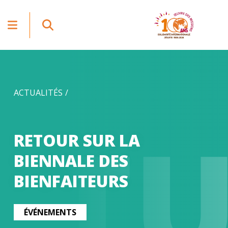
ACTUALITÉS
CT
RETOUR SUR LA
BIENNALE DES
BIENFAITEURS
ÉVÉNEMENTS